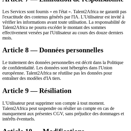
Les Services sont fournis « en l'état ». Talent2Africa ne garantit pas
l'exactitude des contenus générés par l'IA. L'Utilisateur est invité à
vérifier les informations avant toute utilisation. La responsabilité de
Talent2Africa ne pourra excéder le montant des sommes
effectivement versées par l'Utilisateur au cours des douze derniers
mois.
Article 8 — Données personnelles
Le traitement des données personnelles est décrit dans la Politique
de confidentialité. Les données sont hébergées dans l'Union
européenne. Talent2Africa ne réutilise pas les données pour
entraîner des modèles d'IA tiers.
Article 9 — Résiliation
L'Utilisateur peut supprimer son compte à tout moment.
Talent2Africa peut suspendre ou résilier un compte en cas de
manquement aux présentes CGV, sans préjudice des dommages et
intérêts éventuels.