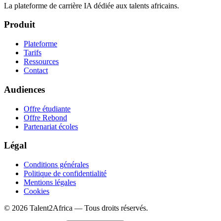
La plateforme de carrière IA dédiée aux talents africains.
Produit
Plateforme
Tarifs
Ressources
Contact
Audiences
Offre étudiante
Offre Rebond
Partenariat écoles
Légal
Conditions générales
Politique de confidentialité
Mentions légales
Cookies
© 2026 Talent2Africa — Tous droits réservés.