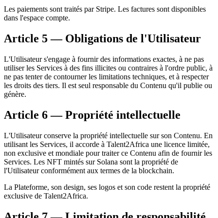
Les paiements sont traités par Stripe. Les factures sont disponibles
dans l'espace compte.
Article 5 — Obligations de l'Utilisateur
L'Utilisateur s'engage à fournir des informations exactes, à ne pas
utiliser les Services à des fins illicites ou contraires à l'ordre public, à
ne pas tenter de contourner les limitations techniques, et à respecter
les droits des tiers. Il est seul responsable du Contenu qu'il publie ou
génère.
Article 6 — Propriété intellectuelle
L'Utilisateur conserve la propriété intellectuelle sur son Contenu. En
utilisant les Services, il accorde à Talent2Africa une licence limitée,
non exclusive et mondiale pour traiter ce Contenu afin de fournir les
Services. Les NFT mintés sur Solana sont la propriété de
l'Utilisateur conformément aux termes de la blockchain.
La Plateforme, son design, ses logos et son code restent la propriété
exclusive de Talent2Africa.
Article 7 — Limitation de responsabilité