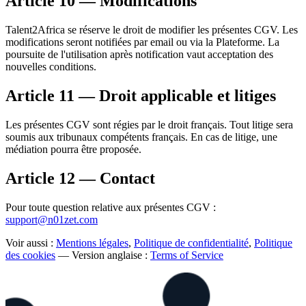
Article 10 — Modifications
Talent2Africa se réserve le droit de modifier les présentes CGV. Les
modifications seront notifiées par email ou via la Plateforme. La
poursuite de l'utilisation après notification vaut acceptation des
nouvelles conditions.
Article 11 — Droit applicable et litiges
Les présentes CGV sont régies par le droit français. Tout litige sera
soumis aux tribunaux compétents français. En cas de litige, une
médiation pourra être proposée.
Article 12 — Contact
Pour toute question relative aux présentes CGV :
support@n01zet.com
Voir aussi :
Mentions légales
,
Politique de confidentialité
,
Politique
des cookies
— Version anglaise :
Terms of Service