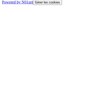
Powered by N01zet
Gérer les cookies