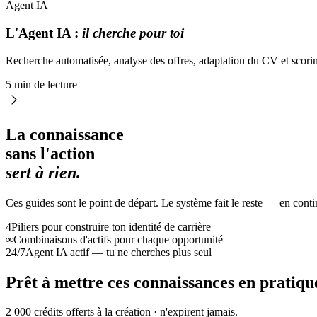
Agent IA
L'Agent IA :
il cherche pour toi
Recherche automatisée, analyse des offres, adaptation du CV et scoring
5 min de lecture
La connaissance
sans l'action
sert à rien.
Ces guides sont le point de départ. Le système fait le reste — en conti
4
Piliers pour construire ton identité de carrière
∞
Combinaisons d'actifs pour chaque opportunité
24/7
Agent IA actif — tu ne cherches plus seul
Prêt à mettre ces connaissances en pratiqu
2 000 crédits offerts à la création · n'expirent jamais.