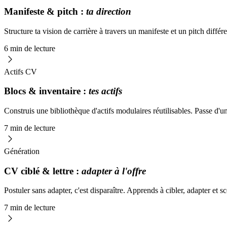
Manifeste & pitch :
ta direction
Structure ta vision de carrière à travers un manifeste et un pitch différ
6 min de lecture
Actifs CV
Blocs & inventaire :
tes actifs
Construis une bibliothèque d'actifs modulaires réutilisables. Passe d
7 min de lecture
Génération
CV ciblé & lettre :
adapter à l'offre
Postuler sans adapter, c'est disparaître. Apprends à cibler, adapter et s
7 min de lecture