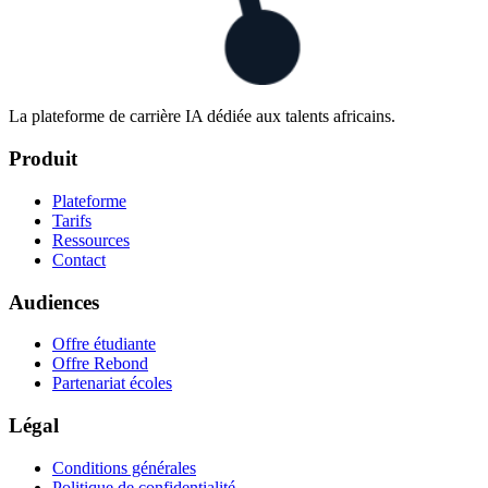
La plateforme de carrière IA dédiée aux talents africains.
Produit
Plateforme
Tarifs
Ressources
Contact
Audiences
Offre étudiante
Offre Rebond
Partenariat écoles
Légal
Conditions générales
Politique de confidentialité