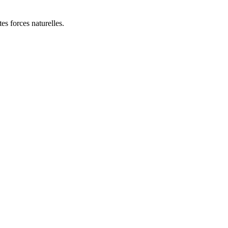
es forces naturelles.