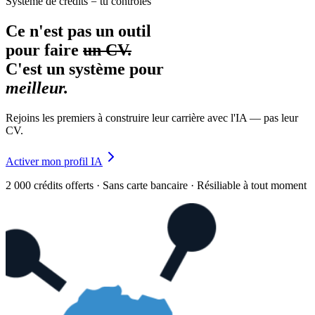
Système de crédits = tu contrôles
Ce n'est pas un outil
pour faire
un CV.
C'est un système pour
meilleur.
Rejoins les premiers à construire leur carrière avec l'IA — pas leur
CV.
Activer mon profil IA
2 000 crédits offerts · Sans carte bancaire · Résiliable à tout moment