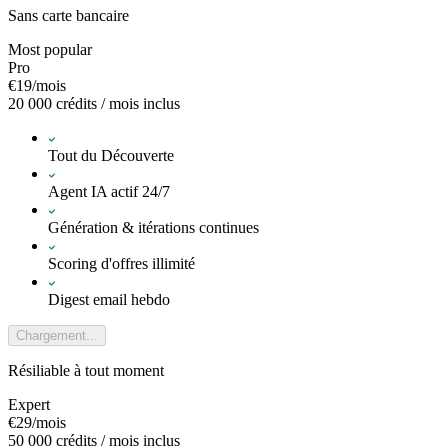
Sans carte bancaire
Most popular
Pro
€
19
/mois
20 000 crédits / mois inclus
Tout du Découverte
Agent IA actif 24/7
Génération & itérations continues
Scoring d'offres illimité
Digest email hebdo
Chargement...
Résiliable à tout moment
Expert
€
29
/mois
50 000 crédits / mois inclus