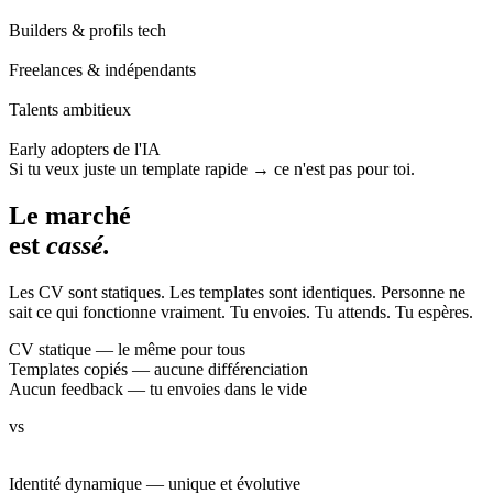
Builders & profils tech
Freelances & indépendants
Talents ambitieux
Early adopters de l'IA
Si tu veux juste un template rapide → ce n'est pas pour toi.
Le marché
est
cassé.
Les CV sont statiques. Les templates sont identiques. Personne ne
sait ce qui fonctionne vraiment. Tu envoies. Tu attends. Tu espères.
CV statique — le même pour tous
Templates copiés — aucune différenciation
Aucun feedback — tu envoies dans le vide
vs
Identité dynamique — unique et évolutive