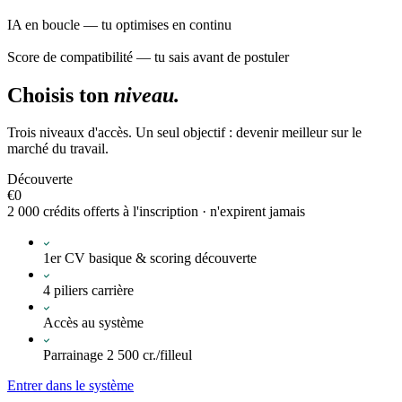
IA en boucle — tu optimises en continu
Score de compatibilité — tu sais avant de postuler
Choisis ton
niveau.
Trois niveaux d'accès. Un seul objectif : devenir meilleur sur le
marché du travail.
Découverte
€
0
2 000 crédits offerts à l'inscription · n'expirent jamais
1er CV basique & scoring découverte
4 piliers carrière
Accès au système
Parrainage 2 500 cr./filleul
Entrer dans le système