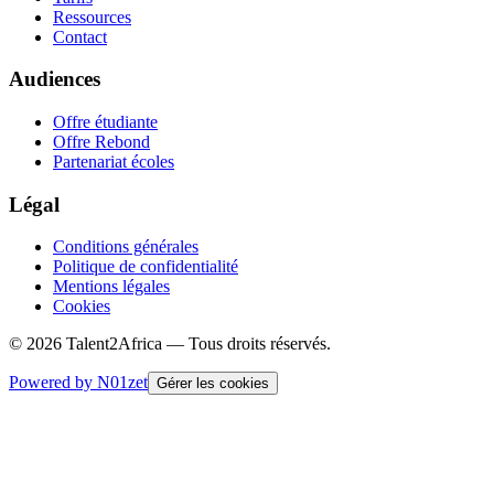
Ressources
Contact
Audiences
Offre étudiante
Offre Rebond
Partenariat écoles
Légal
Conditions générales
Politique de confidentialité
Mentions légales
Cookies
© 2026 Talent2Africa — Tous droits réservés.
Powered by N01zet
Gérer les cookies