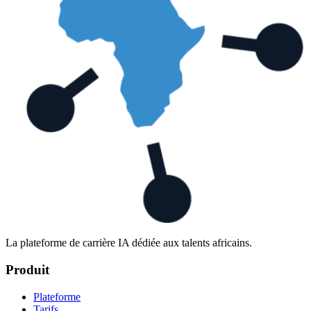
La plateforme de carrière IA dédiée aux talents africains.
Produit
Plateforme
Tarifs