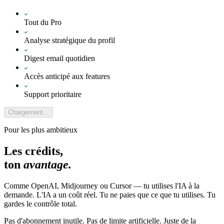
Tout du Pro
Analyse stratégique du profil
Digest email quotidien
Accès anticipé aux features
Support prioritaire
Chargement...
Pour les plus ambitieux
Les crédits,
ton
avantage.
Comme OpenAI, Midjourney ou Cursor — tu utilises l'IA à la
demande. L'IA a un coût réel. Tu ne paies que ce que tu utilises. Tu
gardes le contrôle total.
Pas d'abonnement inutile. Pas de limite artificielle. Juste de la